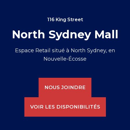
116 King Street
North Sydney Mall
Espace Retail situé à North Sydney, en
Nouvelle-Écosse
NOUS JOINDRE
VOIR LES DISPONIBILITÉS