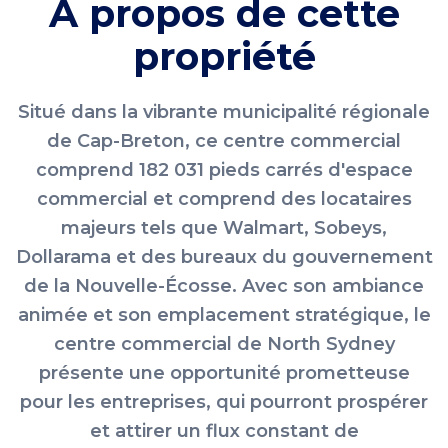
À propos de cette
propriété
Situé dans la vibrante municipalité régionale
de Cap-Breton, ce centre commercial
comprend 182 031 pieds carrés d'espace
commercial et comprend des locataires
majeurs tels que Walmart, Sobeys,
Dollarama et des bureaux du gouvernement
de la Nouvelle-Écosse. Avec son ambiance
animée et son emplacement stratégique, le
centre commercial de North Sydney
présente une opportunité prometteuse
pour les entreprises, qui pourront prospérer
et attirer un flux constant de