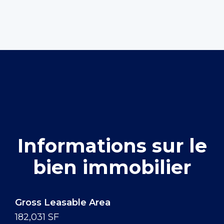
Informations sur le
bien immobilier
Gross Leasable Area
182,031 SF