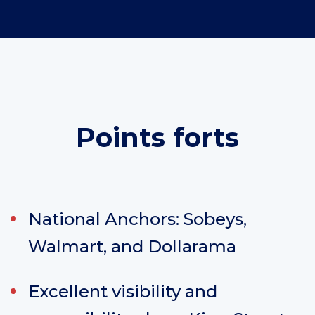
Points forts
National Anchors: Sobeys,
Walmart, and Dollarama
Excellent visibility and