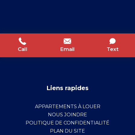
Call
Email
Text
Liens rapides
APPARTEMENTS À LOUER
NOUS JOINDRE
POLITIQUE DE CONFIDENTIALITÉ
PLAN DU SITE