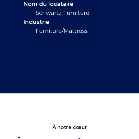
Nom du locataire
Schwartz Furniture
Industrie
Furniture/Mattress
À notre cœur