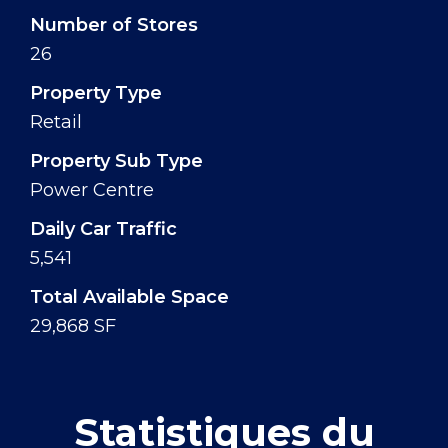
Number of Stores
26
Property Type
Retail
Property Sub Type
Power Centre
Daily Car Traffic
5,541
Total Available Space
29,868 SF
Statistiques du