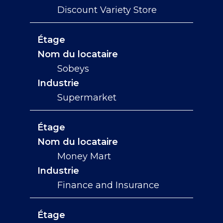
Discount Variety Store
Étage
Nom du locataire
Sobeys
Industrie
Supermarket
Étage
Nom du locataire
Money Mart
Industrie
Finance and Insurance
Étage