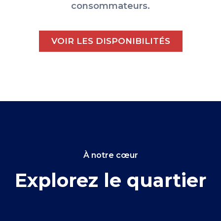
consommateurs.
VOIR LES DISPONIBILITÉS
À notre cœur
Explorez le quartier