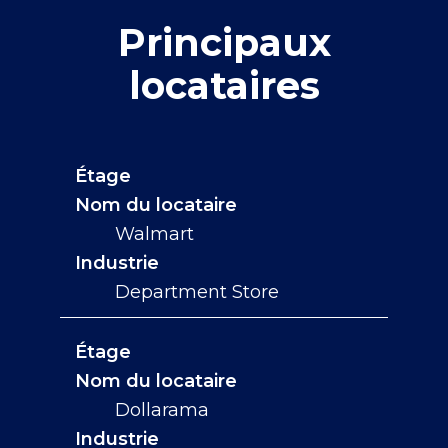
Principaux
locataires
Étage
Nom du locataire
Walmart
Industrie
Department Store
Étage
Nom du locataire
Dollarama
Industrie