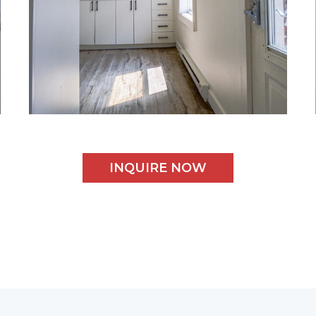
INQUIRE NOW