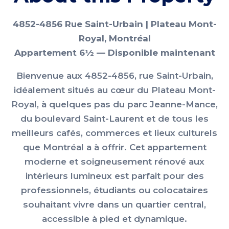
4852-4856 Rue Saint-Urbain | Plateau Mont-
Royal, Montréal
Appartement 6½ — Disponible maintenant
Bienvenue aux 4852-4856, rue Saint-Urbain,
idéalement situés au cœur du Plateau Mont-
Royal, à quelques pas du parc Jeanne-Mance,
du boulevard Saint-Laurent et de tous les
meilleurs cafés, commerces et lieux culturels
que Montréal a à offrir. Cet appartement
moderne et soigneusement rénové aux
intérieurs lumineux est parfait pour des
professionnels, étudiants ou colocataires
souhaitant vivre dans un quartier central,
accessible à pied et dynamique.