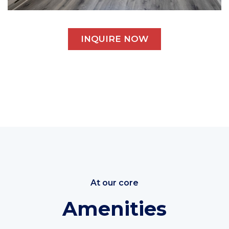
INQUIRE NOW
At our core
Amenities