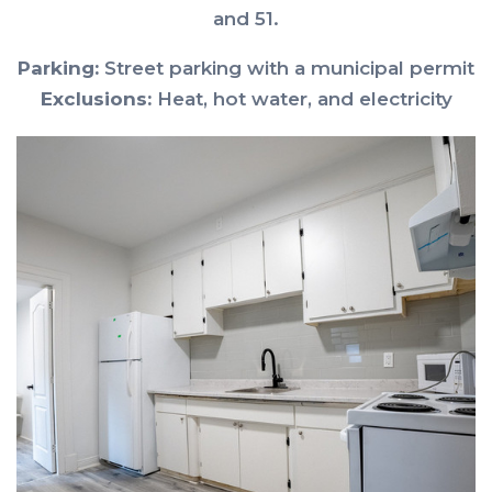
and 51.
Parking:
Street parking with a municipal permit
Exclusions:
Heat, hot water, and electricity