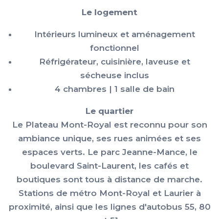
Le logement
Intérieurs lumineux et aménagement
fonctionnel
Réfrigérateur, cuisinière, laveuse et
sécheuse inclus
4 chambres | 1 salle de bain
Le quartier
Le Plateau Mont-Royal est reconnu pour son
ambiance unique, ses rues animées et ses
espaces verts. Le parc Jeanne-Mance, le
boulevard Saint-Laurent, les cafés et
boutiques sont tous à distance de marche.
Stations de métro Mont-Royal et Laurier à
proximité, ainsi que les lignes d'autobus 55, 80