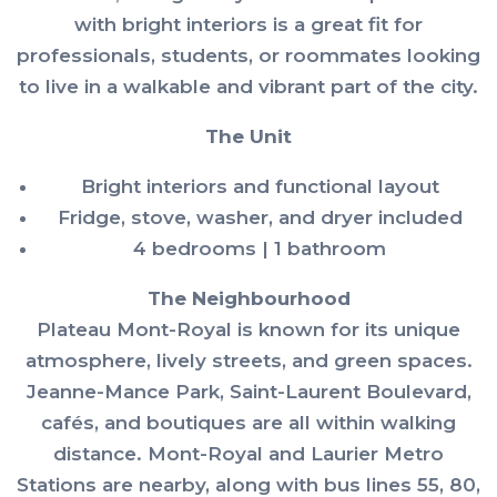
with bright interiors is a great fit for
professionals, students, or roommates looking
to live in a walkable and vibrant part of the city.
The Unit
Bright interiors and functional layout
Fridge, stove, washer, and dryer included
4 bedrooms | 1 bathroom
The Neighbourhood
Plateau Mont-Royal is known for its unique
atmosphere, lively streets, and green spaces.
Jeanne-Mance Park, Saint-Laurent Boulevard,
cafés, and boutiques are all within walking
distance. Mont-Royal and Laurier Metro
Stations are nearby, along with bus lines 55, 80,