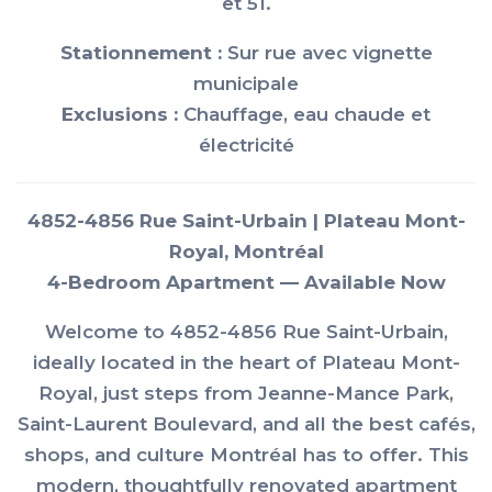
et 51.
Stationnement :
Sur rue avec vignette
municipale
Exclusions :
Chauffage, eau chaude et
électricité
4852-4856 Rue Saint-Urbain | Plateau Mont-
Royal, Montréal
4-Bedroom Apartment — Available Now
Welcome to 4852-4856 Rue Saint-Urbain,
ideally located in the heart of Plateau Mont-
Royal, just steps from Jeanne-Mance Park,
Saint-Laurent Boulevard, and all the best cafés,
shops, and culture Montréal has to offer. This
modern, thoughtfully renovated apartment