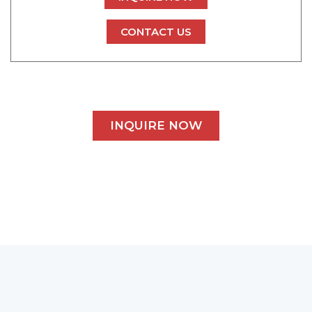
CONTACT US
INQUIRE NOW