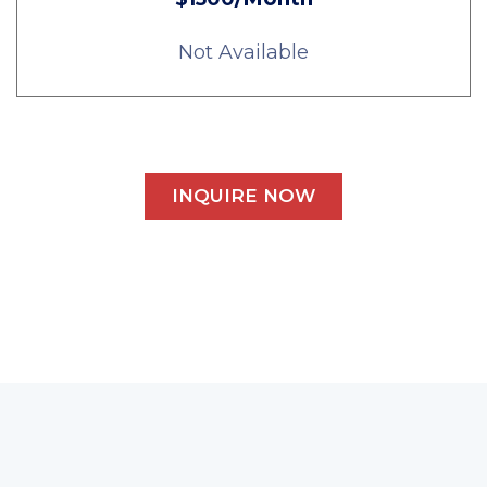
Not Available
INQUIRE NOW