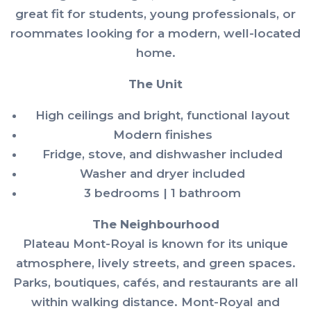
great fit for students, young professionals, or
roommates looking for a modern, well-located
home.
The Unit
High ceilings and bright, functional layout
Modern finishes
Fridge, stove, and dishwasher included
Washer and dryer included
3 bedrooms | 1 bathroom
The Neighbourhood
Plateau Mont-Royal is known for its unique
atmosphere, lively streets, and green spaces.
Parks, boutiques, cafés, and restaurants are all
within walking distance. Mont-Royal and