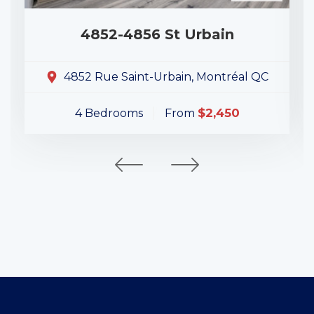
4852-4856 St Urbain
4852 Rue Saint-Urbain, Montréal QC
$2,450
4 Bedrooms
From