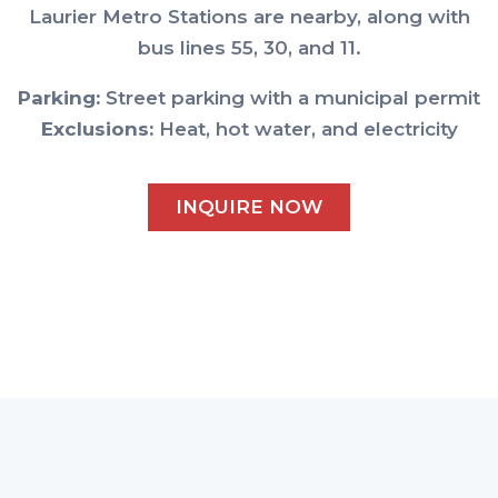
Laurier Metro Stations are nearby, along with
bus lines 55, 30, and 11.
Parking:
Street parking with a municipal permit
Exclusions:
Heat, hot water, and electricity
INQUIRE NOW