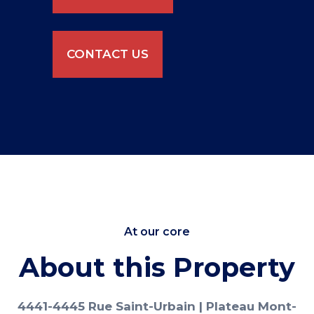
CONTACT US
At our core
About this Property
4441-4445 Rue Saint-Urbain | Plateau Mont-