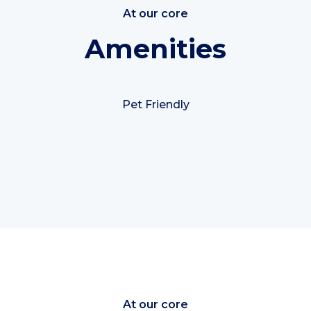
At our core
Amenities
Pet Friendly
At our core