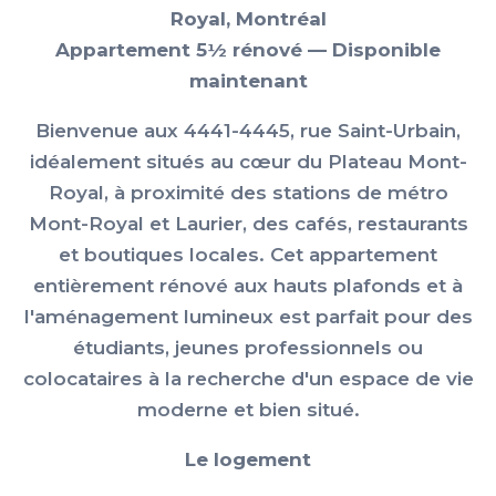
Royal, Montréal
Appartement 5½ rénové — Disponible
maintenant
Bienvenue aux 4441-4445, rue Saint-Urbain,
idéalement situés au cœur du Plateau Mont-
Royal, à proximité des stations de métro
Mont-Royal et Laurier, des cafés, restaurants
et boutiques locales. Cet appartement
entièrement rénové aux hauts plafonds et à
l'aménagement lumineux est parfait pour des
étudiants, jeunes professionnels ou
colocataires à la recherche d'un espace de vie
moderne et bien situé.
Le logement