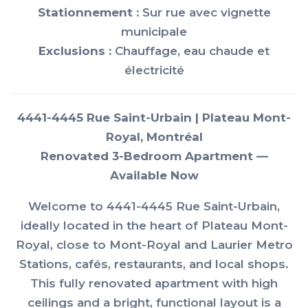
Stationnement :
Sur rue avec vignette
municipale
Exclusions :
Chauffage, eau chaude et
électricité
4441-4445 Rue Saint-Urbain | Plateau Mont-
Royal, Montréal
Renovated 3-Bedroom Apartment —
Available Now
Welcome to 4441-4445 Rue Saint-Urbain,
ideally located in the heart of Plateau Mont-
Royal, close to Mont-Royal and Laurier Metro
Stations, cafés, restaurants, and local shops.
This fully renovated apartment with high
ceilings and a bright, functional layout is a