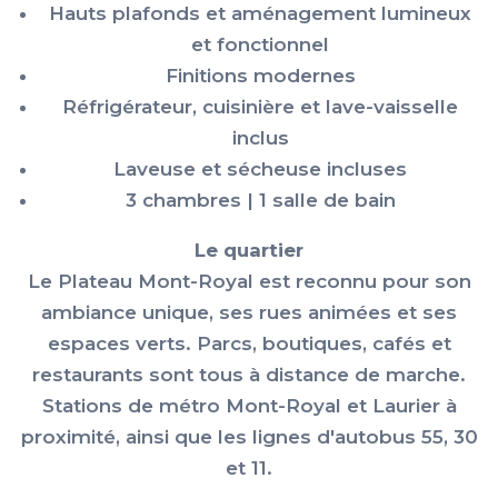
Hauts plafonds et aménagement lumineux
et fonctionnel
Finitions modernes
Réfrigérateur, cuisinière et lave-vaisselle
inclus
Laveuse et sécheuse incluses
3 chambres | 1 salle de bain
Le quartier
Le Plateau Mont-Royal est reconnu pour son
ambiance unique, ses rues animées et ses
espaces verts. Parcs, boutiques, cafés et
restaurants sont tous à distance de marche.
Stations de métro Mont-Royal et Laurier à
proximité, ainsi que les lignes d'autobus 55, 30
et 11.